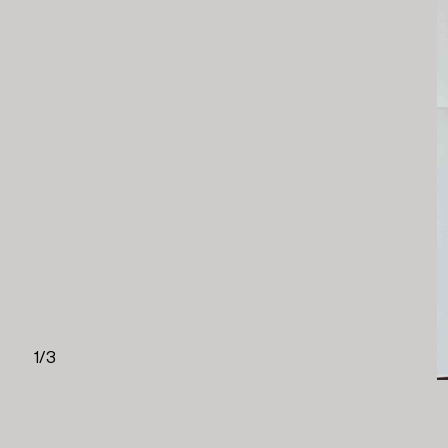
1
/
3