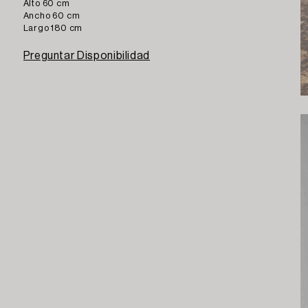
Alto 60 cm
Ancho 60 cm
Largo 180 cm
Preguntar Disponibilidad